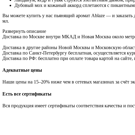
Дубовый мох и кожаный аккорд сплетаются с пикантным
Вы можете купить у нас пьянящий аромат Ablaze — и заказать 
мл.
Развернуть описание
Доставка по Москве внутри МКАД и Новая Москва около метро б
Доставка в другие районы Новой Москвы и Московскую област
Доставка по Санкт-Петербургу бесплатная, осуществляется курь
Доставка по РФ: бесплатно при оплате товара картой на сайте,
Адекватные цены
Наши цены на 15–20% ниже чем в сетевых магазинах за счёт эк
Есть все сертификаты
Вся продукция имеет сертификаты соответствия качества и по