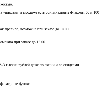
йкостью.
ма упаковки, в продаже есть оригинальные флаконы 50 и 100
ак правило, возможна при заказе до 14.00
зможна при заказе до 13.00
2–3 тысячи рублей даже по акции и со скидками
арфюмерные бутики