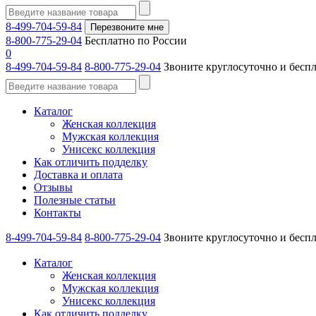
8-499-704-59-84
Перезвоните мне
8-800-775-29-04
Бесплатно по России
0
8-499-704-59-84
8-800-775-29-04
Звоните круглосуточно и бесп
Каталог
Женская коллекция
Мужская коллекция
Унисекс коллекция
Как отличить подделку
Доставка и оплата
Отзывы
Полезные статьи
Контакты
8-499-704-59-84
8-800-775-29-04
Звоните круглосуточно и бесп
Каталог
Женская коллекция
Мужская коллекция
Унисекс коллекция
Как отличить подделку