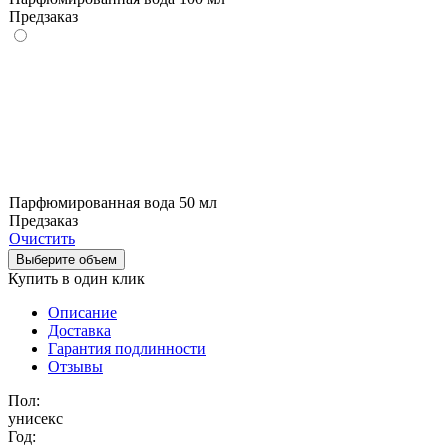
Предзаказ
Парфюмированная вода 50 мл
Предзаказ
Очистить
Выберите объем
Купить в один клик
Описание
Доставка
Гарантия подлинности
Отзывы
Пол:
унисекс
Год: