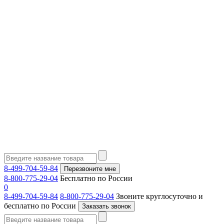
8-499-704-59-84
Перезвоните мне
8-800-775-29-04
Бесплатно по России
0
8-499-704-59-84
8-800-775-29-04
Звоните круглосуточно и
бесплатно по России
Заказать звонок