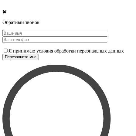
✖
Обратный звонок
Я принимаю условия обработки персональных данных