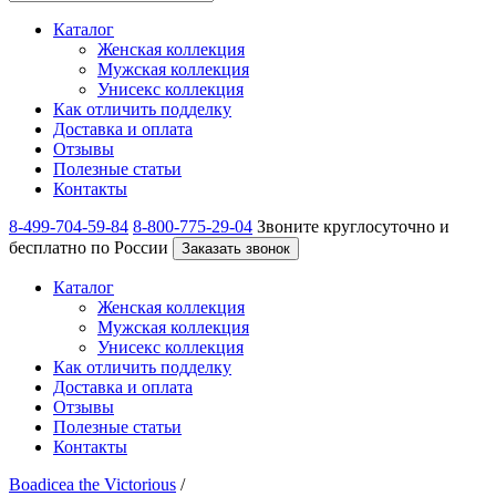
Каталог
Женская коллекция
Мужская коллекция
Унисекс коллекция
Как отличить подделку
Доставка и оплата
Отзывы
Полезные статьи
Контакты
8-499-704-59-84
8-800-775-29-04
Звоните круглосуточно и
бесплатно по России
Заказать звонок
Каталог
Женская коллекция
Мужская коллекция
Унисекс коллекция
Как отличить подделку
Доставка и оплата
Отзывы
Полезные статьи
Контакты
Boadicea the Victorious
/