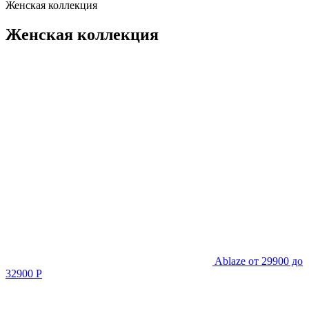
Женская коллекция
Женская коллекция
Ablaze
от 29900 до
32900 Р