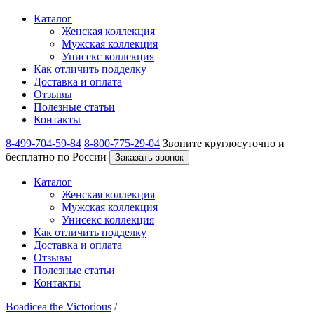
Каталог
Женская коллекция
Мужская коллекция
Унисекс коллекция
Как отличить подделку
Доставка и оплата
Отзывы
Полезные статьи
Контакты
8-499-704-59-84
8-800-775-29-04
Звоните круглосуточно и
бесплатно по России
Заказать звонок
Каталог
Женская коллекция
Мужская коллекция
Унисекс коллекция
Как отличить подделку
Доставка и оплата
Отзывы
Полезные статьи
Контакты
Boadicea the Victorious
/