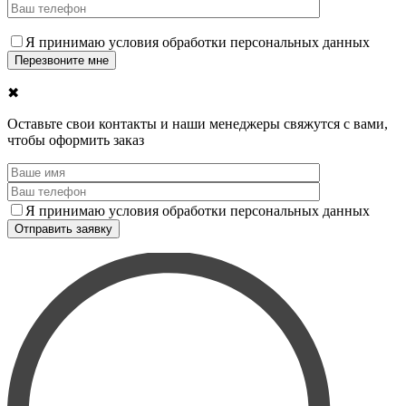
Я принимаю условия обработки персональных данных
✖
Оставьте свои контакты и наши менеджеры свяжутся с вами,
чтобы оформить заказ
Я принимаю условия обработки персональных данных