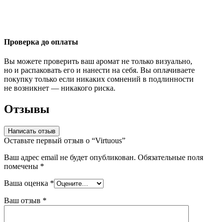
Проверка до оплаты
Вы можете проверить ваш аромат не только визуально,
но и распаковать его и нанести на себя. Вы оплачиваете
покупку только если никаких сомнений в подлинности
не возникнет — никакого риска.
Отзывы
Написать отзыв
Оставьте первый отзыв о “Virtuous”
Ваш адрес email не будет опубликован.
Обязательные поля
помечены
*
Ваша оценка
*
Ваш отзыв
*