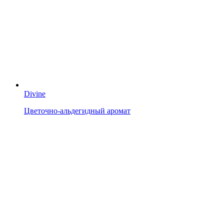
Divine
Цветочно-альдегидный аромат