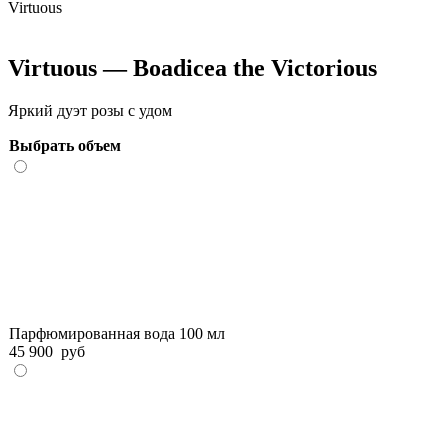
Virtuous
Virtuous — Boadicea the Victorious
Яркий дуэт розы с удом
Выбрать объем
Парфюмированная вода 100 мл
45 900
руб