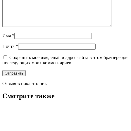
Имя
*
Почта
*
Сохранить моё имя, email и адрес сайта в этом браузере для
последующих моих комментариев.
Отзывов пока что нет.
Смотрите также