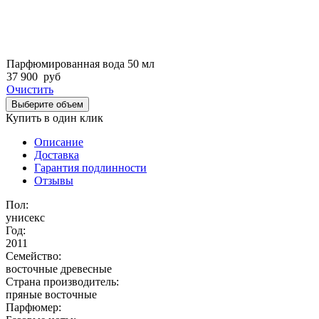
Парфюмированная вода 50 мл
37 900
руб
Очистить
Выберите объем
Купить в один клик
Описание
Доставка
Гарантия подлинности
Отзывы
Пол:
унисекс
Год:
2011
Семейство:
восточные древесные
Страна производитель:
пряные восточные
Парфюмер: