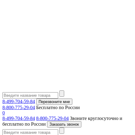
8-499-704-59-84
Перезвоните мне
8-800-775-29-04
Бесплатно по России
0
8-499-704-59-84
8-800-775-29-04
Звоните круглосуточно и
бесплатно по России
Заказать звонок