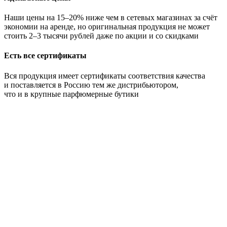
Наши цены на 15–20% ниже чем в сетевых магазинах за счёт
экономии на аренде, но оригинальная продукция не может
стоить 2–3 тысячи рублей даже по акции и со скидками
Есть все сертификаты
Вся продукция имеет сертификаты соответствия качества
и поставляется в Россию тем же дистрибьютором,
что и в крупные парфюмерные бутики