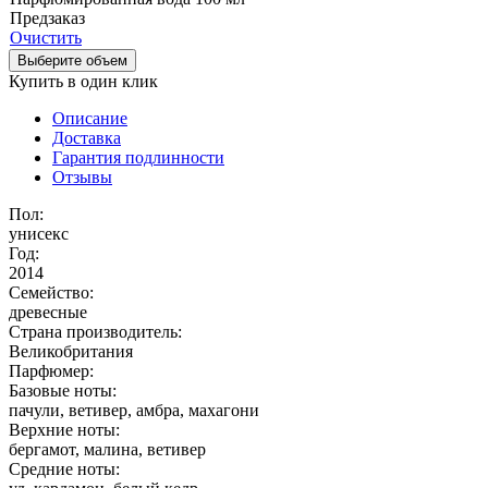
Предзаказ
Очистить
Выберите объем
Купить в один клик
Описание
Доставка
Гарантия подлинности
Отзывы
Пол:
унисекс
Год:
2014
Семейство:
древесные
Страна производитель:
Великобритания
Парфюмер:
Базовые ноты:
пачули, ветивер, амбра, махагони
Верхние ноты:
бергамот, малина, ветивер
Средние ноты: