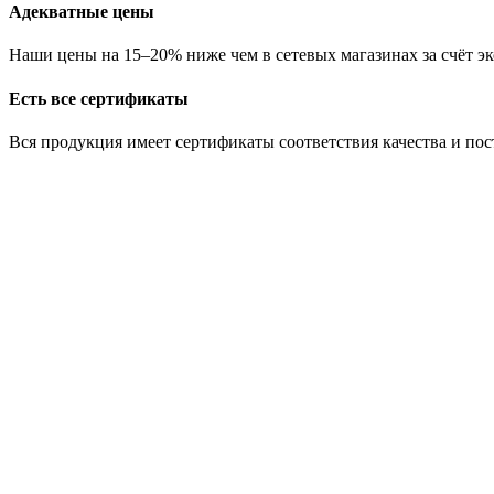
Адекватные цены
Наши цены на 15–20% ниже чем в сетевых магазинах за счёт эк
Есть все сертификаты
Вся продукция имеет сертификаты соответствия качества и по