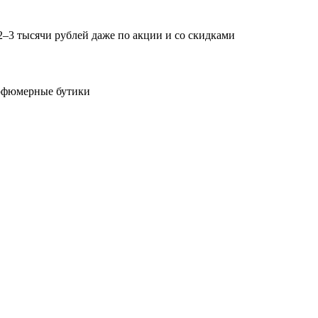
2–3 тысячи рублей даже по акции и со скидками
арфюмерные бутики