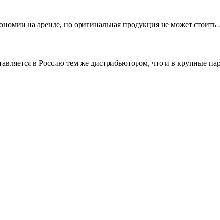
ономии на аренде, но оригинальная продукция не может стоить 
ставляется в Россию тем же дистрибьютором, что и в крупные п