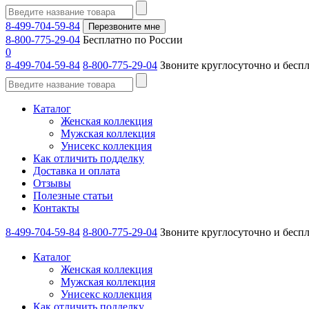
8-499-704-59-84
Перезвоните мне
8-800-775-29-04
Бесплатно по России
0
8-499-704-59-84
8-800-775-29-04
Звоните круглосуточно и бесп
Каталог
Женская коллекция
Мужская коллекция
Унисекс коллекция
Как отличить подделку
Доставка и оплата
Отзывы
Полезные статьи
Контакты
8-499-704-59-84
8-800-775-29-04
Звоните круглосуточно и бесп
Каталог
Женская коллекция
Мужская коллекция
Унисекс коллекция
Как отличить подделку