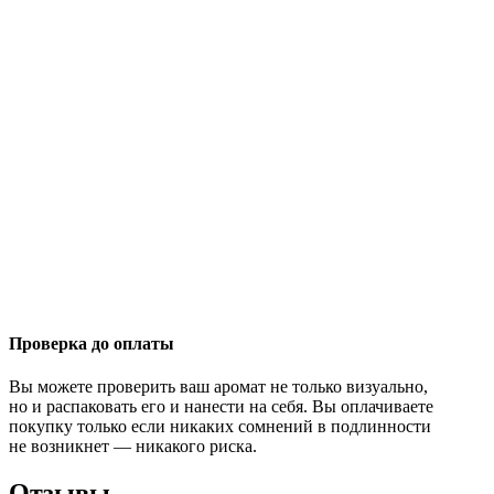
Проверка до оплаты
Вы можете проверить ваш аромат не только визуально,
но и распаковать его и нанести на себя. Вы оплачиваете
покупку только если никаких сомнений в подлинности
не возникнет — никакого риска.
Отзывы