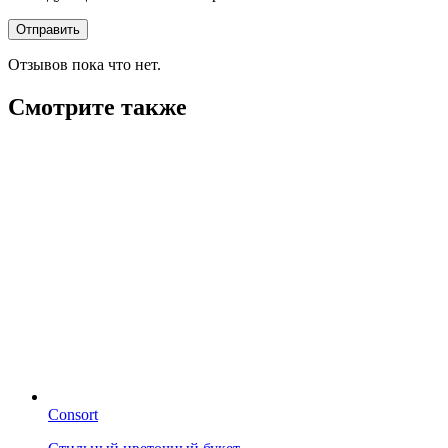
Отзывов пока что нет.
Смотрите также
Consort