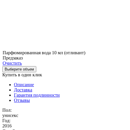
Парфюмированная вода 10 мл (отливант)
Предзаказ
Очистить
Выберите объем
Купить в один клик
Описание
Доставка
Гарантия подлинности
Отзывы
Пол:
унисекс
Год:
2016