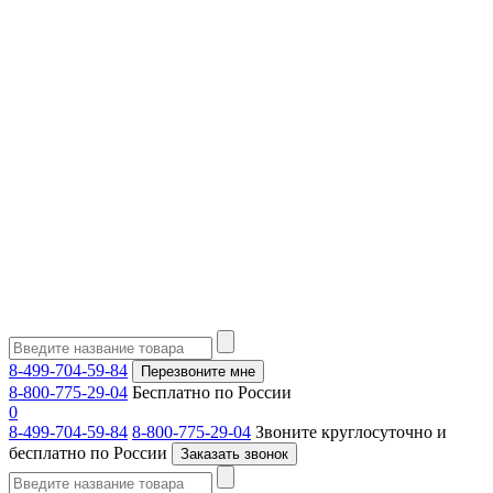
8-499-704-59-84
Перезвоните мне
8-800-775-29-04
Бесплатно по России
0
8-499-704-59-84
8-800-775-29-04
Звоните круглосуточно и
бесплатно по России
Заказать звонок