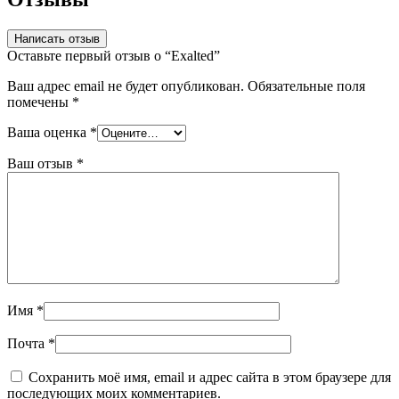
Написать отзыв
Оставьте первый отзыв о “Exalted”
Ваш адрес email не будет опубликован.
Обязательные поля
помечены
*
Ваша оценка
*
Ваш отзыв
*
Имя
*
Почта
*
Сохранить моё имя, email и адрес сайта в этом браузере для
последующих моих комментариев.