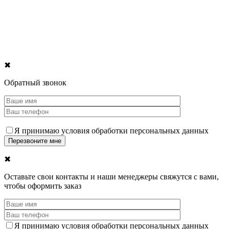
✖
Обратный звонок
Я принимаю условия обработки персональных данных
✖
Оставьте свои контакты и наши менеджеры свяжутся с вами,
чтобы оформить заказ
Я принимаю условия обработки персональных данных