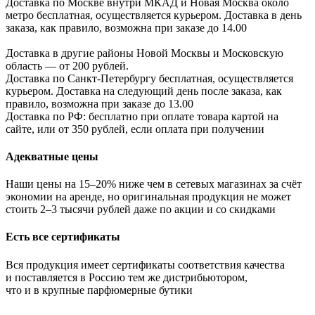
Доставка по Москве внутри МКАД и Новая Москва около
метро бесплатная, осуществляется курьером. Доставка в день
заказа, как правило, возможна при заказе до 14.00
Доставка в другие районы Новой Москвы и Московскую
область — от 200 рублей.
Доставка по Санкт-Петербургу бесплатная, осуществляется
курьером. Доставка на следующий день после заказа, как
правило, возможна при заказе до 13.00
Доставка по РФ: бесплатно при оплате товара картой на
сайте, или от 350 рублей, если оплата при получении
Адекватные цены
Наши цены на 15–20% ниже чем в сетевых магазинах за счёт
экономии на аренде, но оригинальная продукция не может
стоить 2–3 тысячи рублей даже по акции и со скидками
Есть все сертификаты
Вся продукция имеет сертификаты соответствия качества
и поставляется в Россию тем же дистрибьютором,
что и в крупные парфюмерные бутики