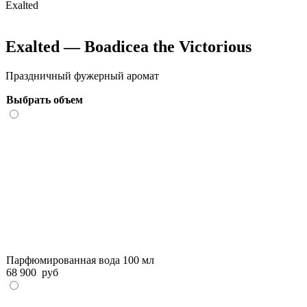
Exalted
Exalted — Boadicea the Victorious
Праздничный фужерный аромат
Выбрать объем
Парфюмированная вода 100 мл
68 900
руб