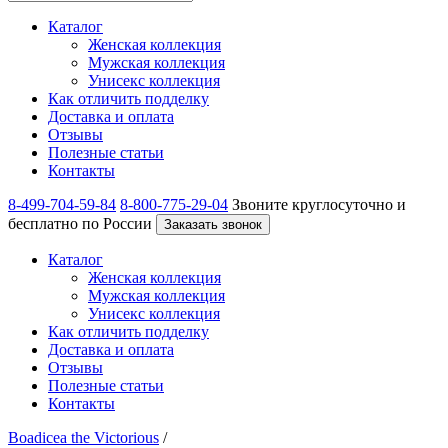
Каталог
Женская коллекция
Мужская коллекция
Унисекс коллекция
Как отличить подделку
Доставка и оплата
Отзывы
Полезные статьи
Контакты
8-499-704-59-84
8-800-775-29-04
Звоните круглосуточно и
бесплатно по России
Заказать звонок
Каталог
Женская коллекция
Мужская коллекция
Унисекс коллекция
Как отличить подделку
Доставка и оплата
Отзывы
Полезные статьи
Контакты
Boadicea the Victorious
/