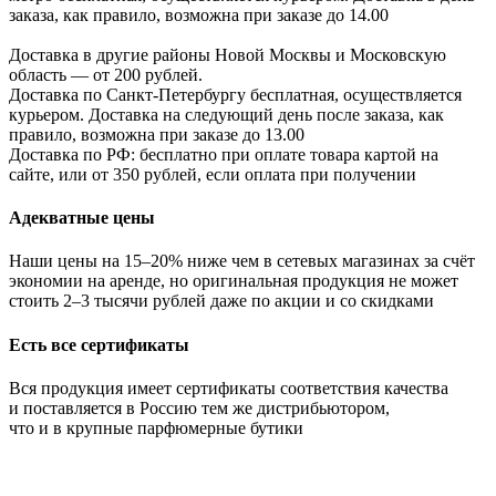
заказа, как правило, возможна при заказе до 14.00
Доставка в другие районы Новой Москвы и Московскую
область — от 200 рублей.
Доставка по Санкт-Петербургу бесплатная, осуществляется
курьером. Доставка на следующий день после заказа, как
правило, возможна при заказе до 13.00
Доставка по РФ: бесплатно при оплате товара картой на
сайте, или от 350 рублей, если оплата при получении
Адекватные цены
Наши цены на 15–20% ниже чем в сетевых магазинах за счёт
экономии на аренде, но оригинальная продукция не может
стоить 2–3 тысячи рублей даже по акции и со скидками
Есть все сертификаты
Вся продукция имеет сертификаты соответствия качества
и поставляется в Россию тем же дистрибьютором,
что и в крупные парфюмерные бутики