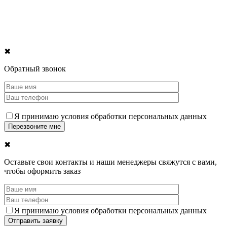
✖
Обратный звонок
Я принимаю условия обработки персональных данных
✖
Оставьте свои контакты и наши менеджеры свяжутся с вами,
чтобы оформить заказ
Я принимаю условия обработки персональных данных