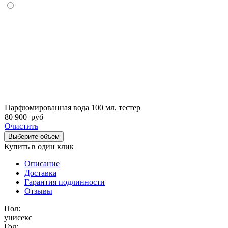
Парфюмированная вода 100 мл, тестер
80 900
руб
Очистить
Выберите объем
Купить в один клик
Описание
Доставка
Гарантия подлинности
Отзывы
Пол:
унисекс
Год: