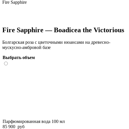
Fire Sapphire
Fire Sapphire — Boadicea the Victorious
Болгарская роза с цветочными нюансами на древесно-
мускусно-амбровой базе
Выбрать объем
Парфюмированная вода 100 мл
85 900
руб