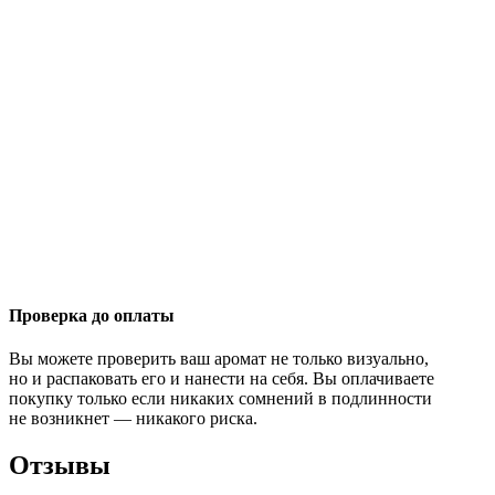
Проверка до оплаты
Вы можете проверить ваш аромат не только визуально,
но и распаковать его и нанести на себя. Вы оплачиваете
покупку только если никаких сомнений в подлинности
не возникнет — никакого риска.
Отзывы