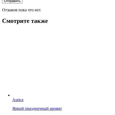
Отзывов пока что нет.
Смотрите также
Aurica
Яркий праздничный аромат