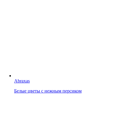
Abraxas
Белые цветы с нежным персиком