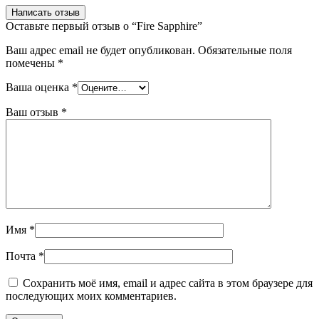
Написать отзыв
Оставьте первый отзыв о “Fire Sapphire”
Ваш адрес email не будет опубликован.
Обязательные поля
помечены
*
Ваша оценка
*
Ваш отзыв
*
Имя
*
Почта
*
Сохранить моё имя, email и адрес сайта в этом браузере для
последующих моих комментариев.