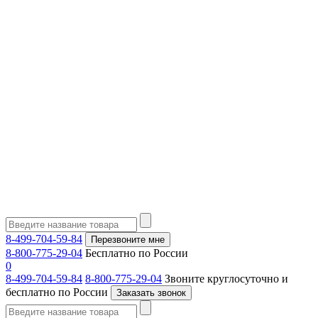
8-499-704-59-84
Перезвоните мне
8-800-775-29-04
Бесплатно по России
0
8-499-704-59-84
8-800-775-29-04
Звоните круглосуточно и
бесплатно по России
Заказать звонок