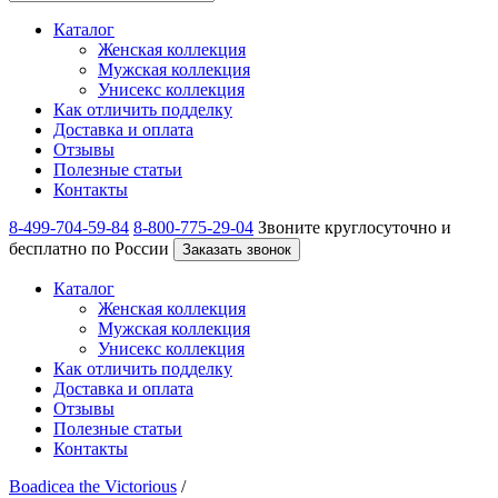
Каталог
Женская коллекция
Мужская коллекция
Унисекс коллекция
Как отличить подделку
Доставка и оплата
Отзывы
Полезные статьи
Контакты
8-499-704-59-84
8-800-775-29-04
Звоните круглосуточно и
бесплатно по России
Заказать звонок
Каталог
Женская коллекция
Мужская коллекция
Унисекс коллекция
Как отличить подделку
Доставка и оплата
Отзывы
Полезные статьи
Контакты
Boadicea the Victorious
/