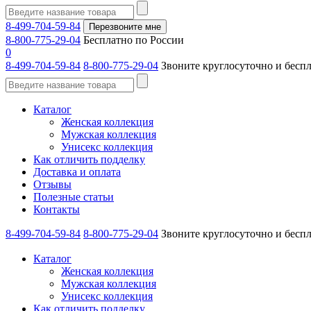
8-499-704-59-84
Перезвоните мне
8-800-775-29-04
Бесплатно по России
0
8-499-704-59-84
8-800-775-29-04
Звоните круглосуточно и бесп
Каталог
Женская коллекция
Мужская коллекция
Унисекс коллекция
Как отличить подделку
Доставка и оплата
Отзывы
Полезные статьи
Контакты
8-499-704-59-84
8-800-775-29-04
Звоните круглосуточно и бесп
Каталог
Женская коллекция
Мужская коллекция
Унисекс коллекция
Как отличить подделку