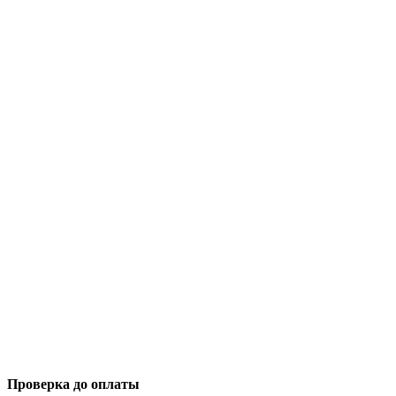
Проверка до оплаты