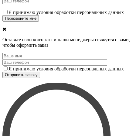
Я принимаю условия обработки персональных данных
✖
Оставьте свои контакты и наши менеджеры свяжутся с вами,
чтобы оформить заказ
Я принимаю условия обработки персональных данных