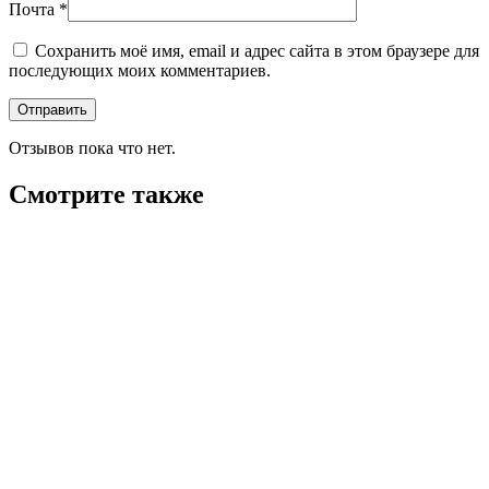
Почта
*
Сохранить моё имя, email и адрес сайта в этом браузере для
последующих моих комментариев.
Отзывов пока что нет.
Смотрите также