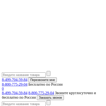
8-499-704-59-84
Перезвоните мне
8-800-775-29-04
Бесплатно по России
0
8-499-704-59-84
8-800-775-29-04
Звоните круглосуточно и
бесплатно по России
Заказать звонок