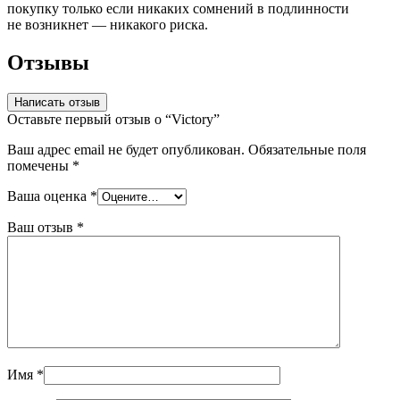
покупку только если никаких сомнений в подлинности
не возникнет — никакого риска.
Отзывы
Написать отзыв
Оставьте первый отзыв о “Victory”
Ваш адрес email не будет опубликован.
Обязательные поля
помечены
*
Ваша оценка
*
Ваш отзыв
*
Имя
*