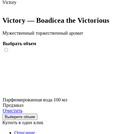
Victory
Victory — Boadicea the Victorious
Мужественный торжественный аромат
Выбрать объем
Парфюмированная вода 100 мл
Предзаказ
Очистить
Выберите объем
Купить в один клик
Описание