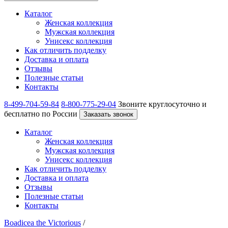
Каталог
Женская коллекция
Мужская коллекция
Унисекс коллекция
Как отличить подделку
Доставка и оплата
Отзывы
Полезные статьи
Контакты
8-499-704-59-84
8-800-775-29-04
Звоните круглосуточно и
бесплатно по России
Заказать звонок
Каталог
Женская коллекция
Мужская коллекция
Унисекс коллекция
Как отличить подделку
Доставка и оплата
Отзывы
Полезные статьи
Контакты
Boadicea the Victorious
/