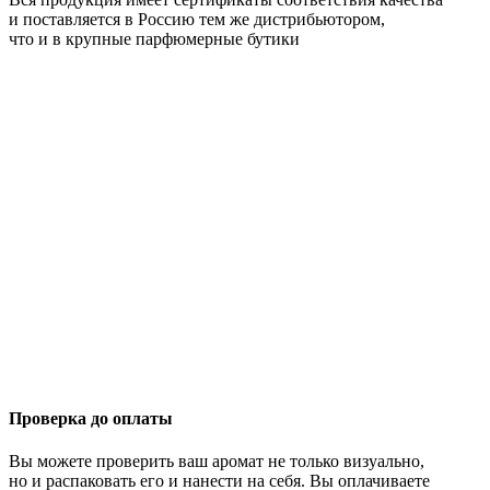
и поставляется в Россию тем же дистрибьютором,
что и в крупные парфюмерные бутики
Проверка до оплаты
Вы можете проверить ваш аромат не только визуально,
но и распаковать его и нанести на себя. Вы оплачиваете