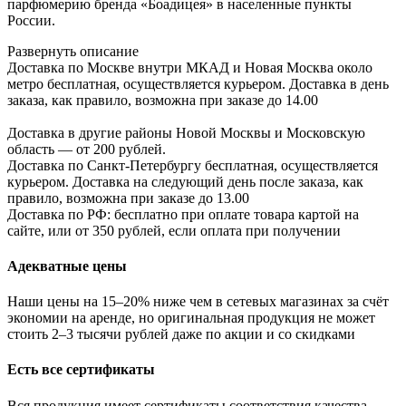
парфюмерию бренда «Боадицея» в населенные пункты
России.
Развернуть описание
Доставка по Москве внутри МКАД и Новая Москва около
метро бесплатная, осуществляется курьером. Доставка в день
заказа, как правило, возможна при заказе до 14.00
Доставка в другие районы Новой Москвы и Московскую
область — от 200 рублей.
Доставка по Санкт-Петербургу бесплатная, осуществляется
курьером. Доставка на следующий день после заказа, как
правило, возможна при заказе до 13.00
Доставка по РФ: бесплатно при оплате товара картой на
сайте, или от 350 рублей, если оплата при получении
Адекватные цены
Наши цены на 15–20% ниже чем в сетевых магазинах за счёт
экономии на аренде, но оригинальная продукция не может
стоить 2–3 тысячи рублей даже по акции и со скидками
Есть все сертификаты
Вся продукция имеет сертификаты соответствия качества