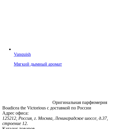
Vanquish
Мягкий дымный аромат
Оригинальная парфюмерия
Boadicea the Victorious с доставкой по России
Адрес офиса:
125212, Россия, г. Москва, Ленинградское шоссе, д.37,
строение 12.
Каталог товаров