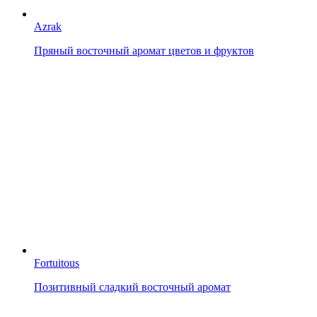
Azrak
Пряный восточный аромат цветов и фруктов
Fortuitous
Позитивный сладкий восточный аромат